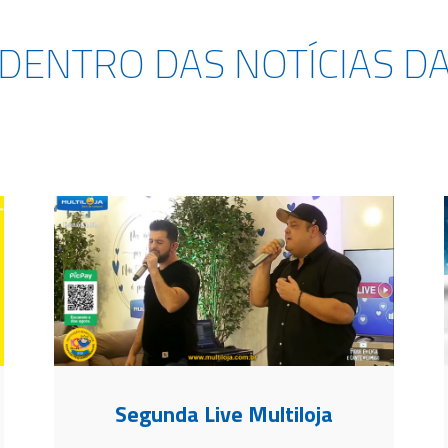
 DENTRO DAS NOTÍCIAS D
Segunda Live Multiloja