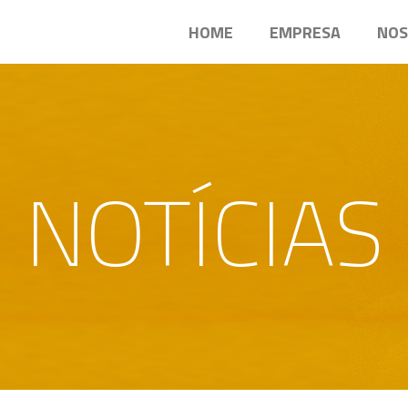
HOME
EMPRESA
NOS
NOTÍCIAS