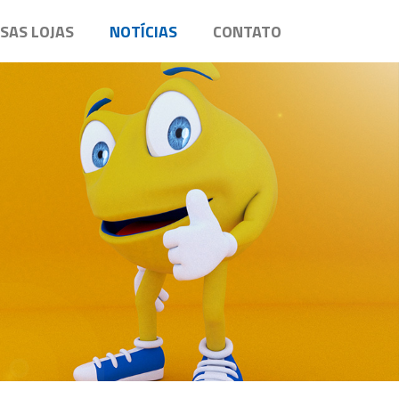
SAS LOJAS
NOTÍCIAS
CONTATO